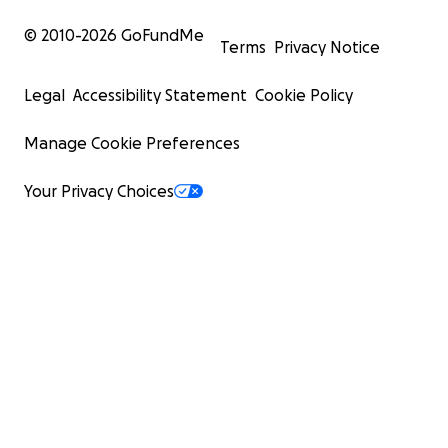
© 2010-
2026
GoFundMe
Terms
Privacy Notice
Legal
Accessibility Statement
Cookie Policy
Manage Cookie Preferences
Your Privacy Choices