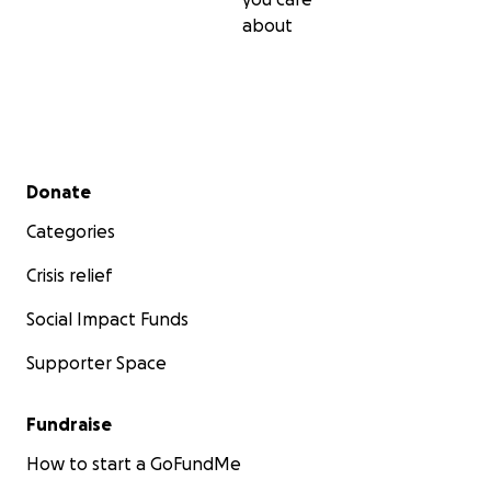
about
Secondary menu
Donate
Categories
Crisis relief
Social Impact Funds
Supporter Space
Fundraise
How to start a GoFundMe