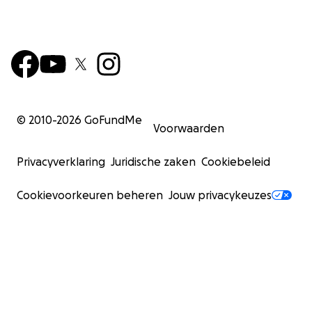
© 2010-
2026
GoFundMe
Voorwaarden
Privacyverklaring
Juridische zaken
Cookiebeleid
Cookievoorkeuren beheren
Jouw privacykeuzes