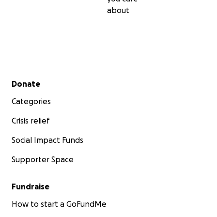
about
Secondary menu
Donate
Categories
Crisis relief
Social Impact Funds
Supporter Space
Fundraise
How to start a GoFundMe