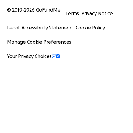
© 2010-
2026
GoFundMe
Terms
Privacy Notice
Legal
Accessibility Statement
Cookie Policy
Manage Cookie Preferences
Your Privacy Choices