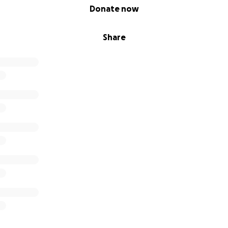
Donate now
Share