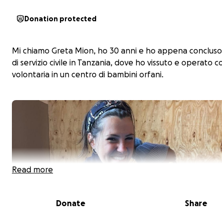
Donation protected
Mi chiamo Greta Mion, ho 30 anni e ho appena conclus
di servizio civile in Tanzania, dove ho vissuto e operato 
volontaria in un centro di bambini orfani.
Read more
Donate
Share