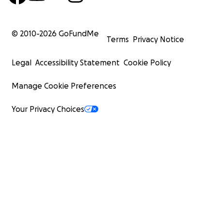
© 2010-
2026
GoFundMe
Terms
Privacy Notice
Legal
Accessibility Statement
Cookie Policy
Manage Cookie Preferences
Your Privacy Choices