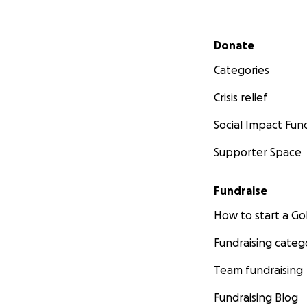
Secondary menu
Donate
Categories
Crisis relief
Social Impact Fun
Supporter Space
Fundraise
How to start a 
Fundraising categ
Team fundraising
Fundraising Blog