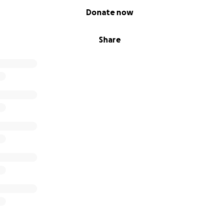
Donate now
Share