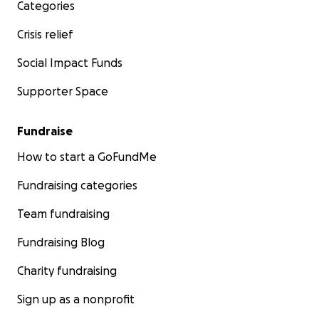
Categories
Crisis relief
Social Impact Funds
Supporter Space
Fundraise
How to start a GoFundMe
Fundraising categories
Team fundraising
Fundraising Blog
Charity fundraising
Sign up as a nonprofit