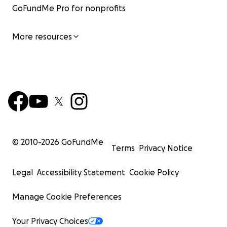
GoFundMe Pro for nonprofits
More resources
© 2010-
2026
GoFundMe
Terms
Privacy Notice
Legal
Accessibility Statement
Cookie Policy
Manage Cookie Preferences
Your Privacy Choices