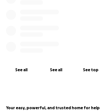
See all
See all
See top
Your easy, powerful, and trusted home for help