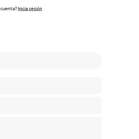
 cuenta?
Inicia sesión