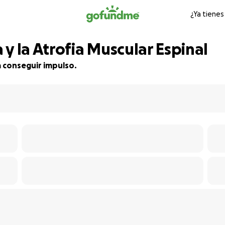
¿Ya tienes
y la Atrofia Muscular Espinal
a conseguir impulso.