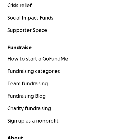
Crisis relief
Social Impact Funds
Supporter Space
Fundraise
How to start a GoFundMe
Fundraising categories
Team fundraising
Fundraising Blog
Charity fundraising
Sign up as a nonprofit
About