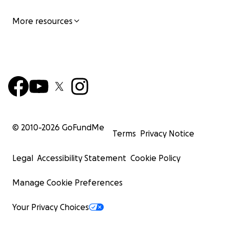
More resources
© 2010-
2026
GoFundMe
Terms
Privacy Notice
Legal
Accessibility Statement
Cookie Policy
Manage Cookie Preferences
Your Privacy Choices