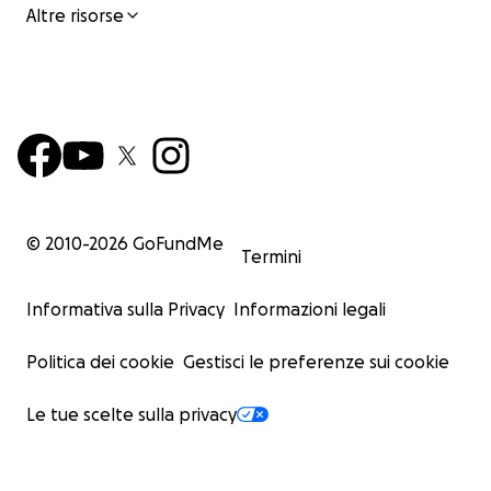
Altre risorse
© 2010-
2026
GoFundMe
Termini
Informativa sulla Privacy
Informazioni legali
Politica dei cookie
Gestisci le preferenze sui cookie
Le tue scelte sulla privacy