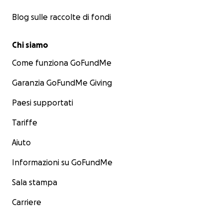
Blog sulle raccolte di fondi
Chi siamo
Come funziona GoFundMe
Garanzia GoFundMe Giving
Paesi supportati
Tariffe
Aiuto
Informazioni su GoFundMe
Sala stampa
Carriere