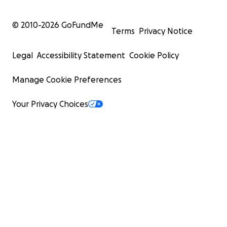
© 2010-
2026
GoFundMe
Terms
Privacy Notice
Legal
Accessibility Statement
Cookie Policy
Manage Cookie Preferences
Your Privacy Choices