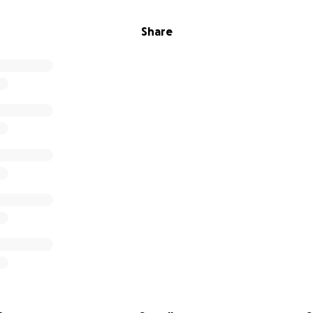
Share