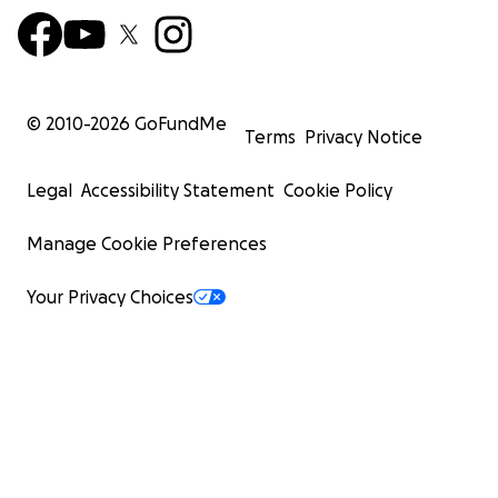
© 2010-
2026
GoFundMe
Terms
Privacy Notice
Legal
Accessibility Statement
Cookie Policy
Manage Cookie Preferences
Your Privacy Choices