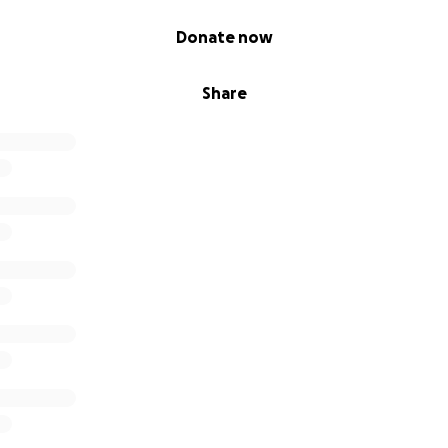
Donate now
Share