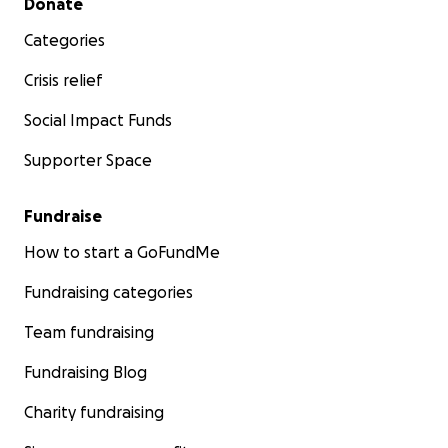
Donate
Categories
Crisis relief
Social Impact Funds
Supporter Space
Fundraise
How to start a GoFundMe
Fundraising categories
Team fundraising
Fundraising Blog
Charity fundraising