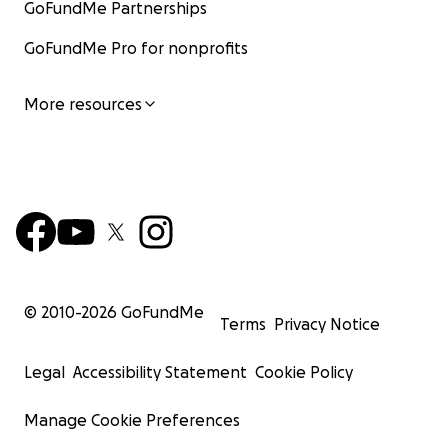
GoFundMe Partnerships
GoFundMe Pro for nonprofits
More resources
© 2010-
2026
GoFundMe
Terms
Privacy Notice
Legal
Accessibility Statement
Cookie Policy
Manage Cookie Preferences