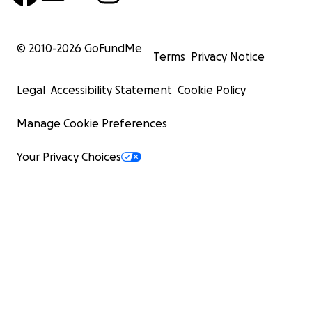
© 2010-
2026
GoFundMe
Terms
Privacy Notice
Legal
Accessibility Statement
Cookie Policy
Manage Cookie Preferences
Your Privacy Choices