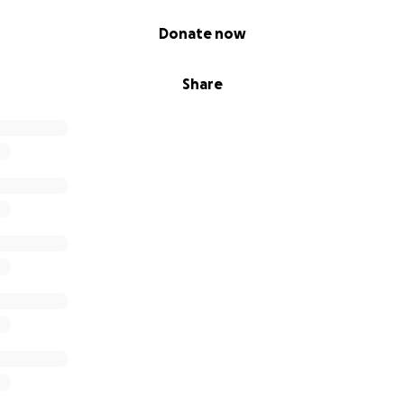
Donate now
Share