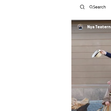
Search
Nya Teatern