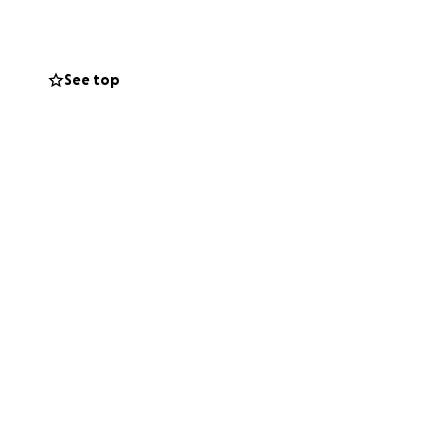
See top