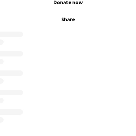
Donate now
Share