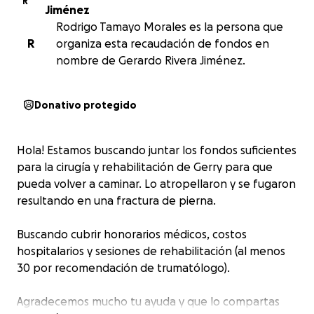
R
Jiménez
Rodrigo Tamayo Morales es la persona que
R
organiza esta recaudación de fondos en
nombre de Gerardo Rivera Jiménez.
Donativo protegido
Hola! Estamos buscando juntar los fondos suficientes
para la cirugía y rehabilitación de Gerry para que
pueda volver a caminar. Lo atropellaron y se fugaron
resultando en una fractura de pierna.
Buscando cubrir honorarios médicos, costos
hospitalarios y sesiones de rehabilitación (al menos
30 por recomendación de trumatólogo).
Agradecemos mucho tu ayuda y que lo compartas