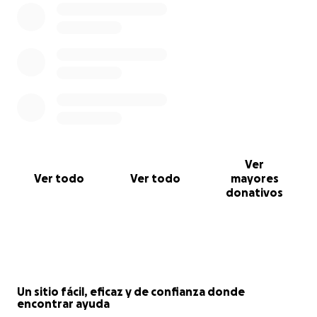
Ver
Ver todo
Ver todo
mayores
donativos
Un sitio fácil, eficaz y de confianza donde
encontrar ayuda