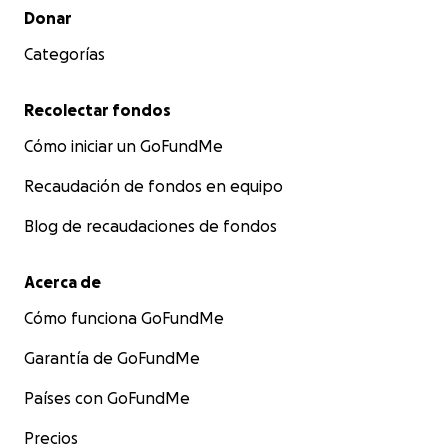
Menú secundario
Donar
Categorías
Recolectar fondos
Cómo iniciar un GoFundMe
Recaudación de fondos en equipo
Blog de recaudaciones de fondos
Acerca de
Cómo funciona GoFundMe
Garantía de GoFundMe
Países con GoFundMe
Precios