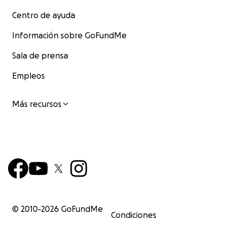
Centro de ayuda
Información sobre GoFundMe
Sala de prensa
Empleos
Más recursos
© 2010-
2026
GoFundMe
Condiciones