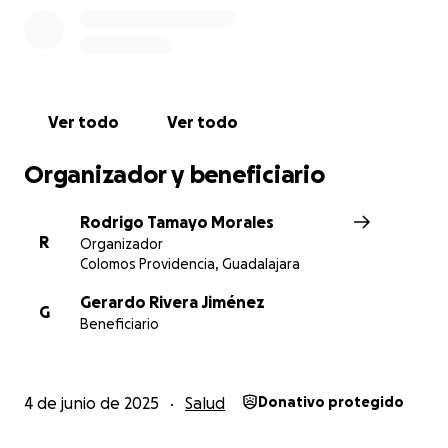
Ver todo
Ver todo
Organizador y beneficiario
Rodrigo Tamayo Morales
R
Organizador
Colomos Providencia, Guadalajara
Gerardo Rivera Jiménez
G
Beneficiario
4 de junio de 2025
Salud
Donativo protegido