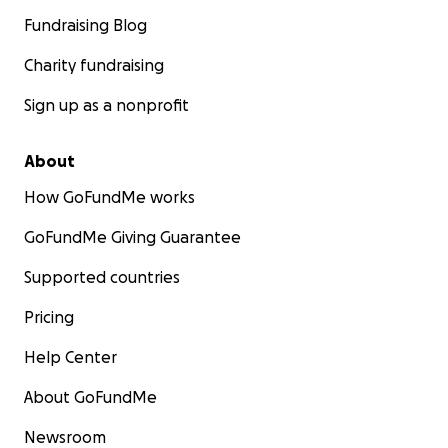
Fundraising Blog
Charity fundraising
Sign up as a nonprofit
About
How GoFundMe works
GoFundMe Giving Guarantee
Supported countries
Pricing
Help Center
About GoFundMe
Newsroom