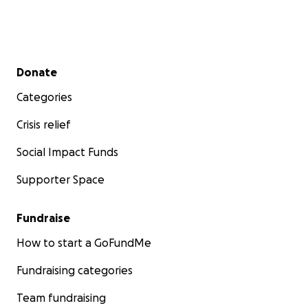
Secondary menu
Donate
Categories
Crisis relief
Social Impact Funds
Supporter Space
Fundraise
How to start a GoFundMe
Fundraising categories
Team fundraising