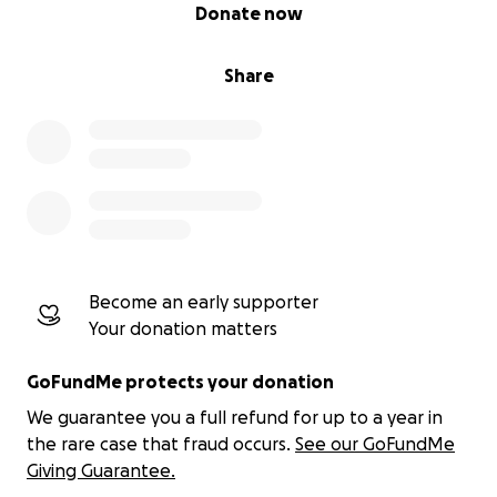
0% complete
Donate now
Share
Become an early supporter
Your donation matters
GoFundMe protects your donation
We guarantee you a full refund for up to a year in
the rare case that fraud occurs.
See our GoFundMe
Giving Guarantee.