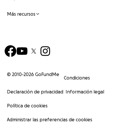
Más recursos
© 2010-
2026
GoFundMe
Condiciones
Declaración de privacidad
Información legal
Política de cookies
Administrar las preferencias de cookies