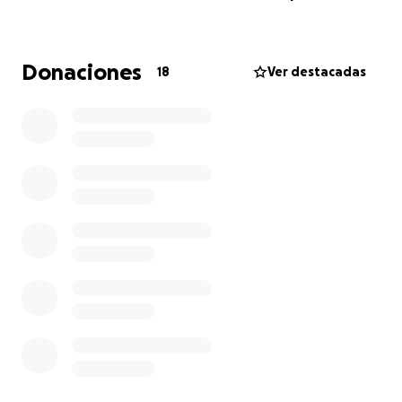
Donaciones
18
Ver destacadas