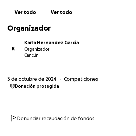
Ver todo
Ver todo
Organizador
Karla Hernandez Garcia
K
Organizador
Cancún
3 de octubre de 2024
Competiciones
Donación protegida
Denunciar recaudación de fondos