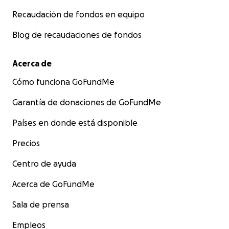
Recaudación de fondos en equipo
Blog de recaudaciones de fondos
Acerca de
Cómo funciona GoFundMe
Garantía de donaciones de GoFundMe
Países en donde está disponible
Precios
Centro de ayuda
Acerca de GoFundMe
Sala de prensa
Empleos