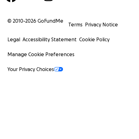
© 2010-
2026
GoFundMe
Terms
Privacy Notice
Legal
Accessibility Statement
Cookie Policy
Manage Cookie Preferences
Your Privacy Choices