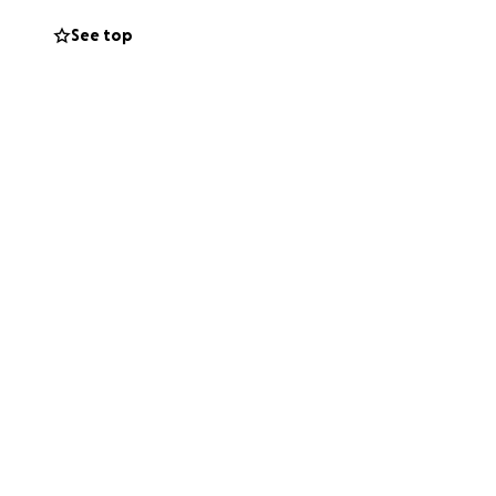
See top