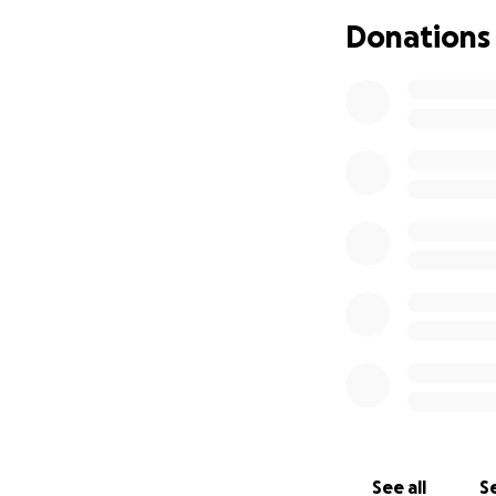
Donations
See all
Se