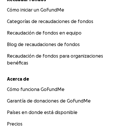
Cómo iniciar un GoFundMe
Categorías de recaudaciones de fondos
Recaudación de fondos en equipo
Blog de recaudaciones de fondos
Recaudación de fondos para organizaciones
benéficas
Acerca de
Cómo funciona GoFundMe
Garantía de donaciones de GoFundMe
Países en donde está disponible
Precios