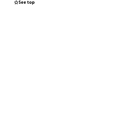
See top