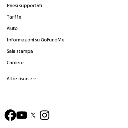
Paesi supportati
Tariffe
Aiuto
Informazioni su GoFundMe
Sala stampa
Carriere
Altre risorse