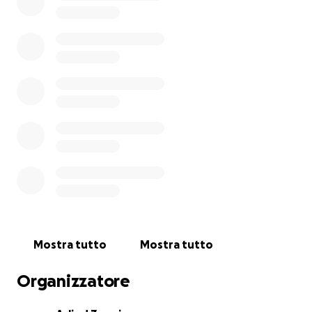
SWIFT: EKOMXKPRXXX
Mostra tutto
Mostra tutto
Organizzatore