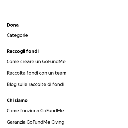
Menu secondario
Dona
Categorie
Raccogli fondi
Come creare un GoFundMe
Raccolta fondi con un team
Blog sulle raccolte di fondi
Chi siamo
Come funziona GoFundMe
Garanzia GoFundMe Giving