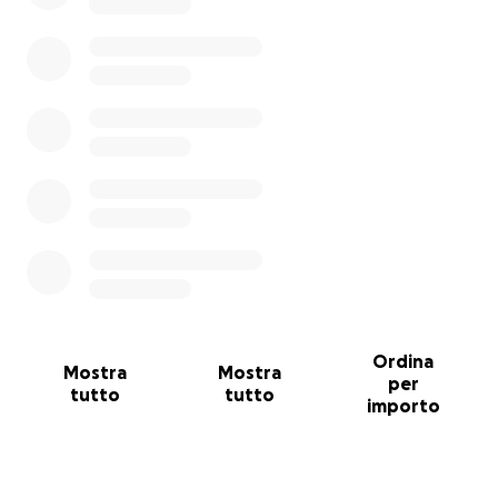
Ordina
Mostra
Mostra
per
tutto
tutto
importo