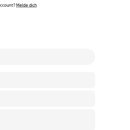
Account?
Melde dich