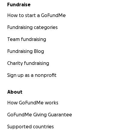
Fundraise
How to start a GoFundMe
Fundraising categories
Team fundraising
Fundraising Blog
Charity fundraising
Sign up as a nonprofit
About
How GoFundMe works
GoFundMe Giving Guarantee
Supported countries