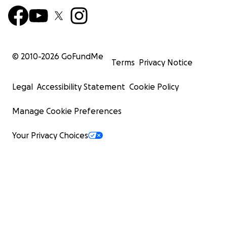
© 2010-
2026
GoFundMe
Terms
Privacy Notice
Legal
Accessibility Statement
Cookie Policy
Manage Cookie Preferences
Your Privacy Choices