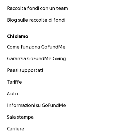
Raccolta fondi con un team
Blog sulle raccolte di fondi
Chi siamo
Come funziona GoFundMe
Garanzia GoFundMe Giving
Paesi supportati
Tariffe
Aiuto
Informazioni su GoFundMe
Sala stampa
Carriere