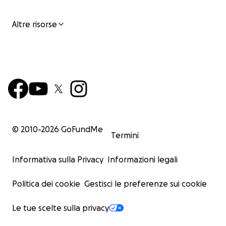
Altre risorse
© 2010-
2026
GoFundMe
Termini
Informativa sulla Privacy
Informazioni legali
Politica dei cookie
Gestisci le preferenze sui cookie
Le tue scelte sulla privacy