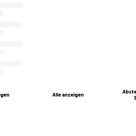
Abste
igen
Alle anzeigen