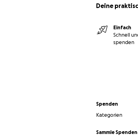
Deine praktisc
Einfach
Schnell un
spenden
Sekundärmenü
Spenden
Kategorien
Sammle Spenden