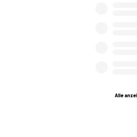
Alle anze