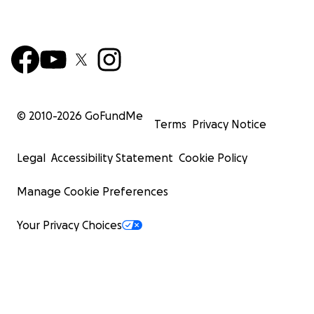
© 2010-
2026
GoFundMe
Terms
Privacy Notice
Legal
Accessibility Statement
Cookie Policy
Manage Cookie Preferences
Your Privacy Choices