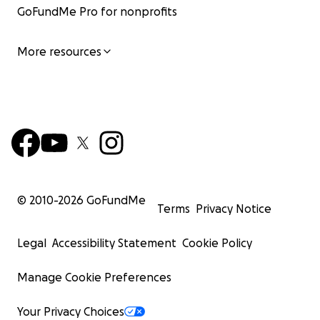
GoFundMe Pro for nonprofits
More resources
© 2010-
2026
GoFundMe
Terms
Privacy Notice
Legal
Accessibility Statement
Cookie Policy
Manage Cookie Preferences
Your Privacy Choices