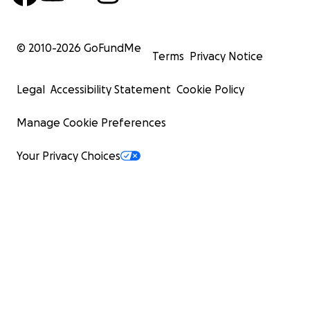
© 2010-
2026
GoFundMe
Terms
Privacy Notice
Legal
Accessibility Statement
Cookie Policy
Manage Cookie Preferences
Your Privacy Choices