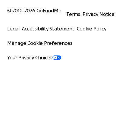
© 2010-
2026
GoFundMe
Terms
Privacy Notice
Legal
Accessibility Statement
Cookie Policy
Manage Cookie Preferences
Your Privacy Choices