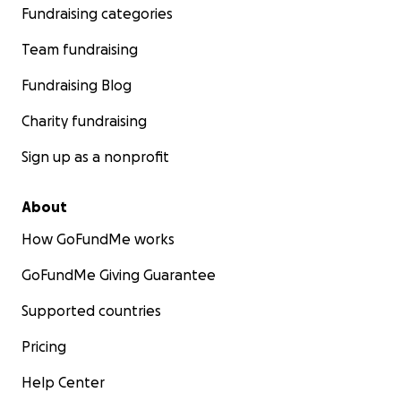
Fundraising categories
Team fundraising
Fundraising Blog
Charity fundraising
Sign up as a nonprofit
About
How GoFundMe works
GoFundMe Giving Guarantee
Supported countries
Pricing
Help Center