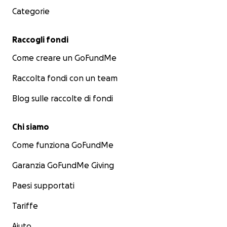
Categorie
Raccogli fondi
Come creare un GoFundMe
Raccolta fondi con un team
Blog sulle raccolte di fondi
Chi siamo
Come funziona GoFundMe
Garanzia GoFundMe Giving
Paesi supportati
Tariffe
Aiuto