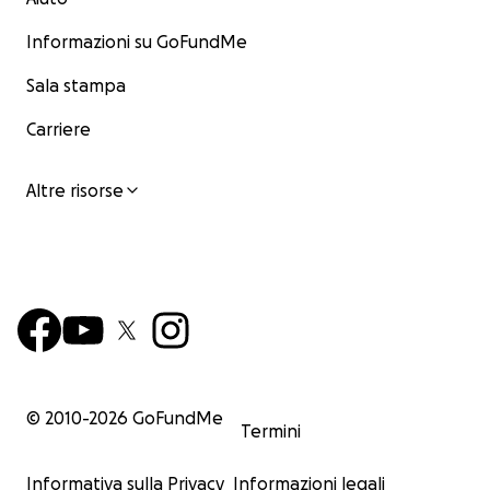
Informazioni su GoFundMe
Sala stampa
Carriere
Altre risorse
© 2010-
2026
GoFundMe
Termini
Informativa sulla Privacy
Informazioni legali