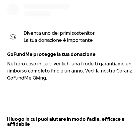
Diventa uno dei primi sostenitori
La tua donazione è importante
GoFundMe protegge la tua donazione
Nel raro caso in cui si verifichi una frode ti garantiamo un
rimborso completo fino a un anno.
Vedi la nostra Garanz
GoFundMe Giving.
Il luogo in cui puoi aiutare in modo facile, efficace e
affidabile