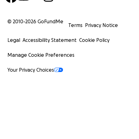
© 2010-
2026
GoFundMe
Terms
Privacy Notice
Legal
Accessibility Statement
Cookie Policy
Manage Cookie Preferences
Your Privacy Choices