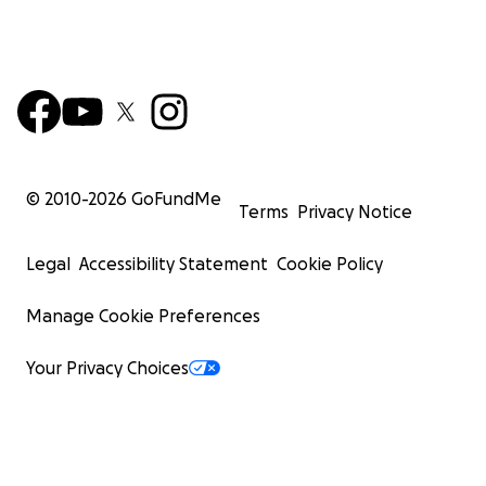
© 2010-
2026
GoFundMe
Terms
Privacy Notice
Legal
Accessibility Statement
Cookie Policy
Manage Cookie Preferences
Your Privacy Choices