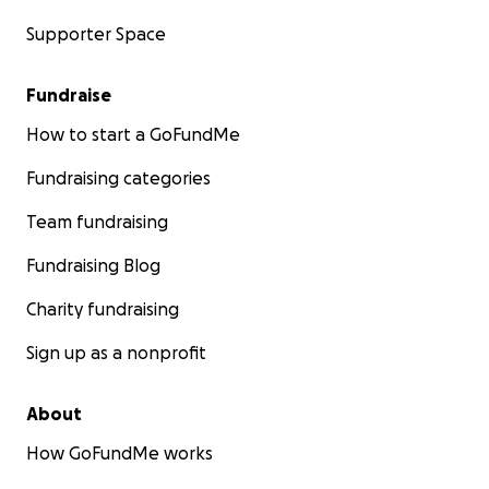
Supporter Space
Fundraise
How to start a GoFundMe
Fundraising categories
Team fundraising
Fundraising Blog
Charity fundraising
Sign up as a nonprofit
About
How GoFundMe works