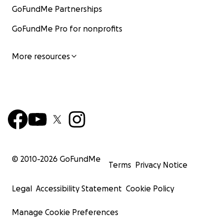
GoFundMe Partnerships
GoFundMe Pro for nonprofits
More resources
© 2010-
2026
GoFundMe
Terms
Privacy Notice
Legal
Accessibility Statement
Cookie Policy
Manage Cookie Preferences