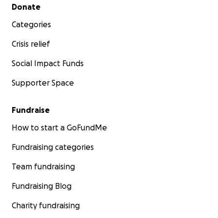
Secondary menu
Donate
Categories
Crisis relief
Social Impact Funds
Supporter Space
Fundraise
How to start a GoFundMe
Fundraising categories
Team fundraising
Fundraising Blog
Charity fundraising