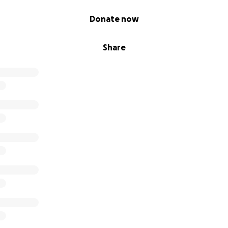
Donate now
Share