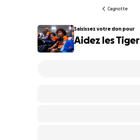
Cagnotte
Saisissez votre don pour
Aidez les Tige