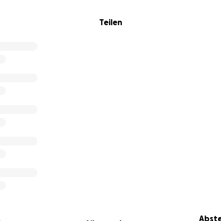
Teilen
Abste