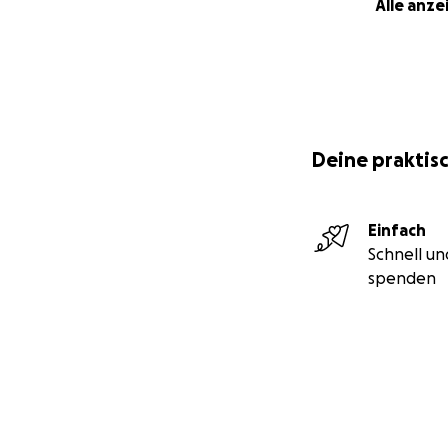
Alle anze
Deine praktisc
Einfach
Schnell un
spenden