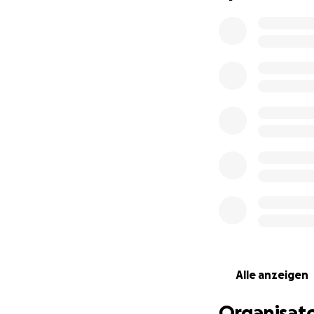
Alle anzeigen
Organisato