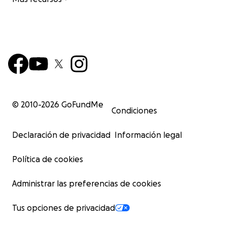
© 2010-
2026
GoFundMe
Condiciones
Declaración de privacidad
Información legal
Política de cookies
Administrar las preferencias de cookies
Tus opciones de privacidad