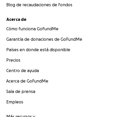
Blog de recaudaciones de fondos
Acerca de
Cómo funciona GoFundMe
Garantía de donaciones de GoFundMe
Países en donde está disponible
Precios
Centro de ayuda
Acerca de GoFundMe
Sala de prensa
Empleos
Más recursos