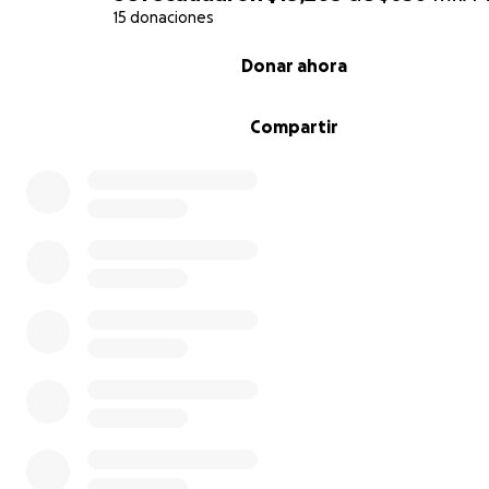
15 donaciones
0% complete
Donar ahora
Compartir