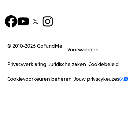
© 2010-
2026
GoFundMe
Voorwaarden
Privacyverklaring
Juridische zaken
Cookiebeleid
Cookievoorkeuren beheren
Jouw privacykeuzes