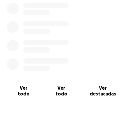
Ver
Ver
Ver
todo
todo
destacadas