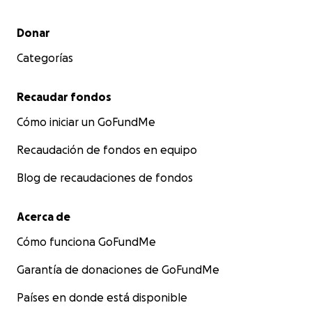
Menú secundario
Donar
Categorías
Recaudar fondos
Cómo iniciar un GoFundMe
Recaudación de fondos en equipo
Blog de recaudaciones de fondos
Acerca de
Cómo funciona GoFundMe
Garantía de donaciones de GoFundMe
Países en donde está disponible