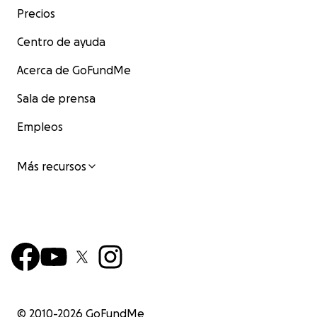
Precios
Centro de ayuda
Acerca de GoFundMe
Sala de prensa
Empleos
Más recursos
© 2010-
2026
GoFundMe