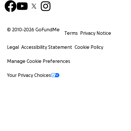
© 2010-
2026
GoFundMe
Terms
Privacy Notice
Legal
Accessibility Statement
Cookie Policy
Manage Cookie Preferences
Your Privacy Choices