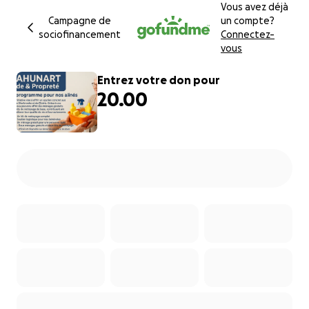
Vous avez déjà
Campagne de
un compte?
sociofinancement
Connectez-
vous
Entrez votre don pour
20.00