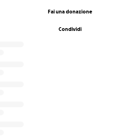
Fai una donazione
Condividi