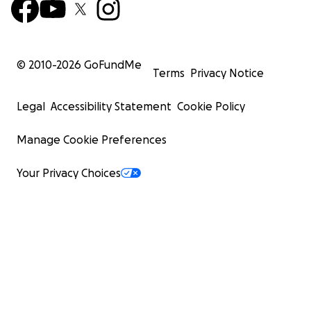
© 2010-
2026
GoFundMe
Terms
Privacy Notice
Legal
Accessibility Statement
Cookie Policy
Manage Cookie Preferences
Your Privacy Choices