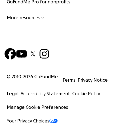
GoFundMe Pro for nonprofits
More resources
© 2010-
2026
GoFundMe
Terms
Privacy Notice
Legal
Accessibility Statement
Cookie Policy
Manage Cookie Preferences
Your Privacy Choices