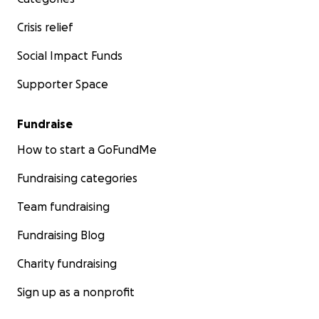
Crisis relief
Social Impact Funds
Supporter Space
Fundraise
How to start a GoFundMe
Fundraising categories
Team fundraising
Fundraising Blog
Charity fundraising
Sign up as a nonprofit