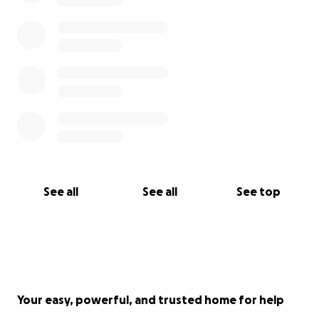
See all
See all
See top
Your easy, powerful, and trusted home for help